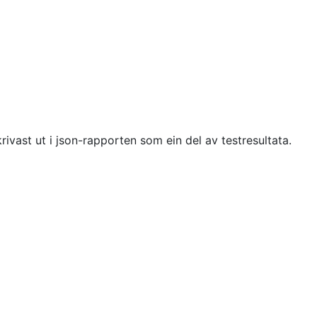
krivast ut i json-rapporten som ein del av testresultata.