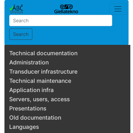
Search
Technical documentation
Administration
Transducer infrastructure
Technical maintenance
Application infra
Servers, users, access
Presentations
Old documentation
Languages