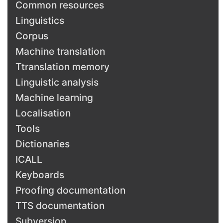
Common resources
Linguistics
Corpus
Machine translation
Ttranslation memory
Linguistic analysis
Machine learning
Localisation
Tools
Dictionaries
ICALL
Keyboards
Proofing documentation
TTS documentation
Subversion