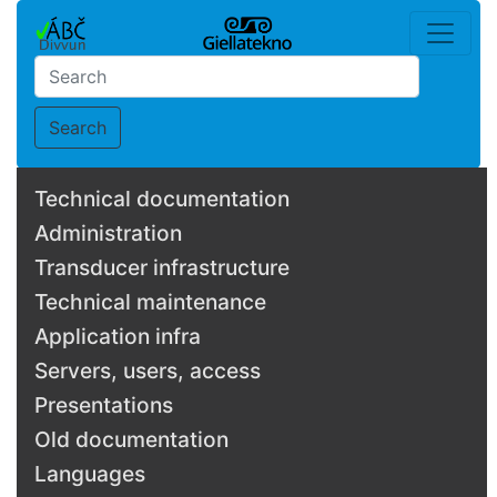
Search
Technical documentation
Administration
Transducer infrastructure
Technical maintenance
Application infra
Servers, users, access
Presentations
Old documentation
Languages