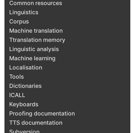
Common resources
Linguistics
Corpus
Machine translation
Ttranslation memory
Linguistic analysis
Machine learning
Localisation
Tools
Dictionaries
ICALL
Keyboards
Proofing documentation
TTS documentation
Subversion