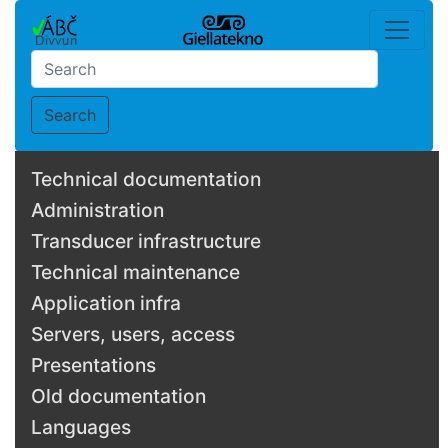
Search
Technical documentation
Administration
Transducer infrastructure
Technical maintenance
Application infra
Servers, users, access
Presentations
Old documentation
Languages