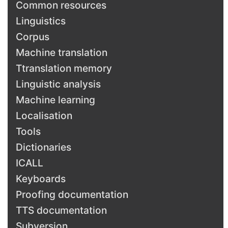
Common resources
Linguistics
Corpus
Machine translation
Ttranslation memory
Linguistic analysis
Machine learning
Localisation
Tools
Dictionaries
ICALL
Keyboards
Proofing documentation
TTS documentation
Subversion