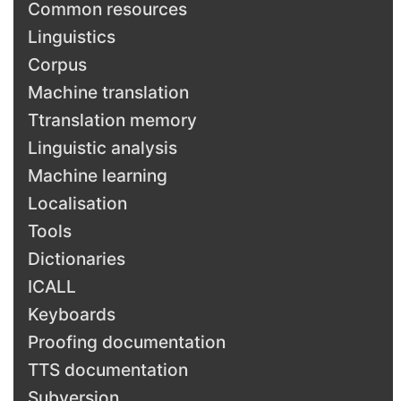
Common resources
Linguistics
Corpus
Machine translation
Ttranslation memory
Linguistic analysis
Machine learning
Localisation
Tools
Dictionaries
ICALL
Keyboards
Proofing documentation
TTS documentation
Subversion