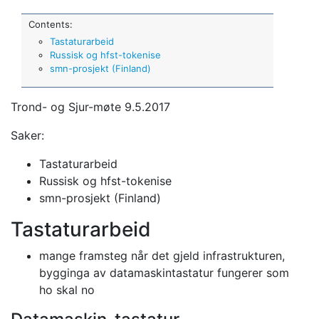
Contents:
Tastaturarbeid
Russisk og hfst-tokenise
smn-prosjekt (Finland)
Trond- og Sjur-møte 9.5.2017
Saker:
Tastaturarbeid
Russisk og hfst-tokenise
smn-prosjekt (Finland)
Tastaturarbeid
mange framsteg når det gjeld infrastrukturen,
bygginga av datamaskintastatur
fungerer som
ho skal no