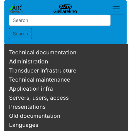
Search
Technical documentation
Administration
Transducer infrastructure
Technical maintenance
Application infra
Servers, users, access
Presentations
Old documentation
Languages