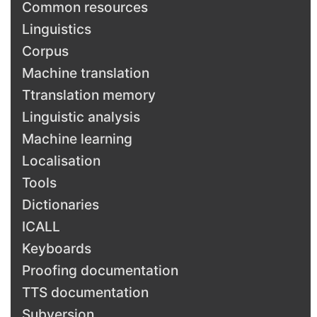
Common resources
Linguistics
Corpus
Machine translation
Ttranslation memory
Linguistic analysis
Machine learning
Localisation
Tools
Dictionaries
ICALL
Keyboards
Proofing documentation
TTS documentation
Subversion