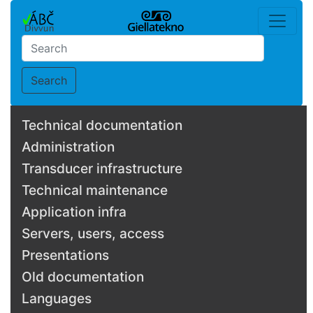
Search
Technical documentation
Administration
Transducer infrastructure
Technical maintenance
Application infra
Servers, users, access
Presentations
Old documentation
Languages