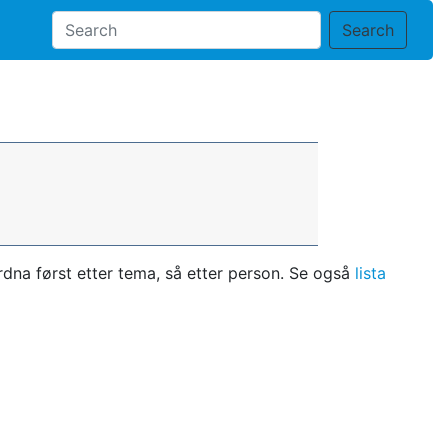
Search
dna først etter tema, så etter person. Se også
lista